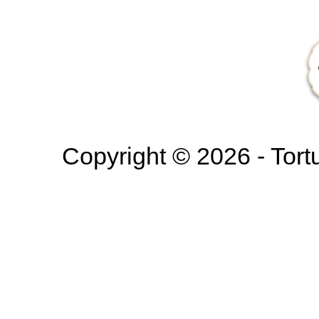
Copyright © 2026 - Tortur