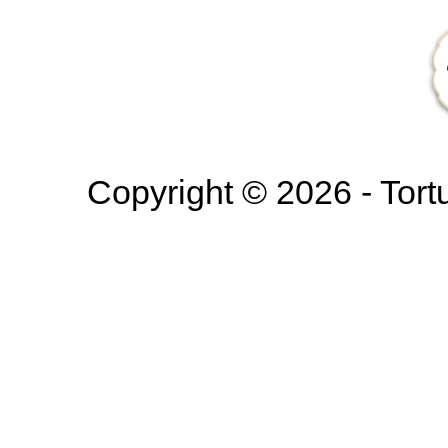
Copyright © 2026 - Tortur