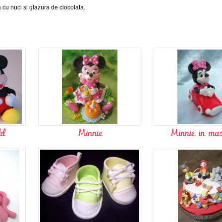
a cu nuci si glazura de ciocolata.