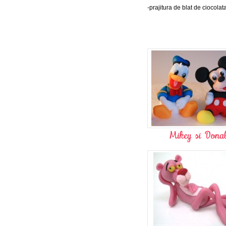
-prajitura de blat de ciocolat