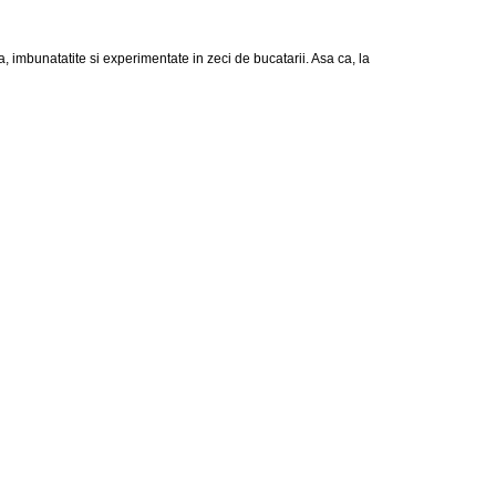
, imbunatatite si experimentate in zeci de bucatarii. Asa ca, la