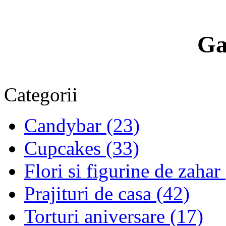
Ga
Categorii
Candybar (23)
Cupcakes (33)
Flori si figurine de zahar
Prajituri de casa (42)
Torturi aniversare (17)