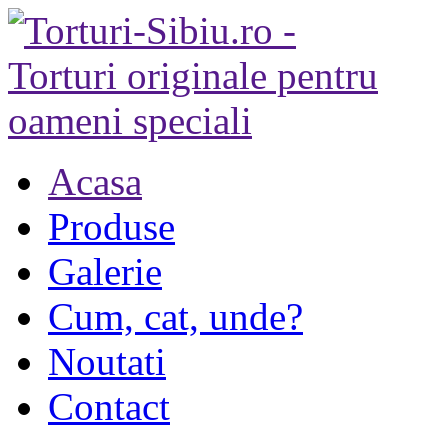
Acasa
Produse
Galerie
Cum, cat, unde?
Noutati
Contact