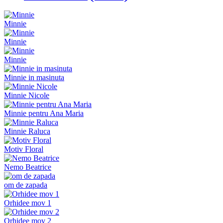
Minnie
Minnie
Minnie
Minnie in masinuta
Minnie Nicole
Minnie pentru Ana Maria
Minnie Raluca
Motiv Floral
Nemo Beatrice
om de zapada
Orhidee mov 1
Orhidee mov 2