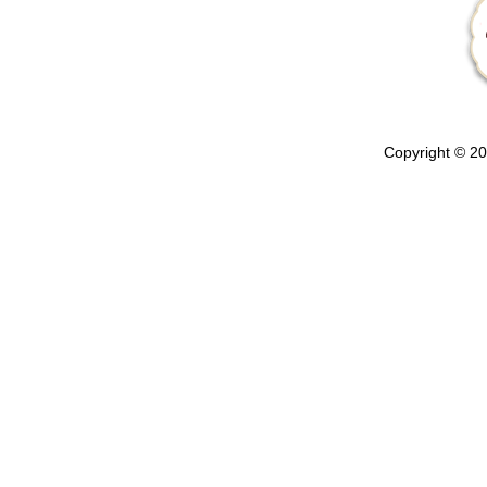
Copyright © 202