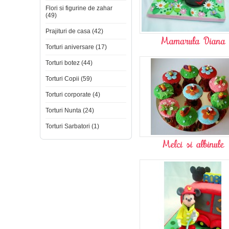
Flori si figurine de zahar
(49)
Prajituri de casa (42)
Torturi aniversare (17)
Torturi botez (44)
Torturi Copii (59)
Torturi corporate (4)
Torturi Nunta (24)
Torturi Sarbatori (1)