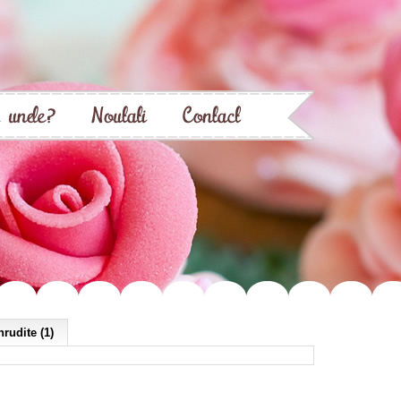
rudite (1)