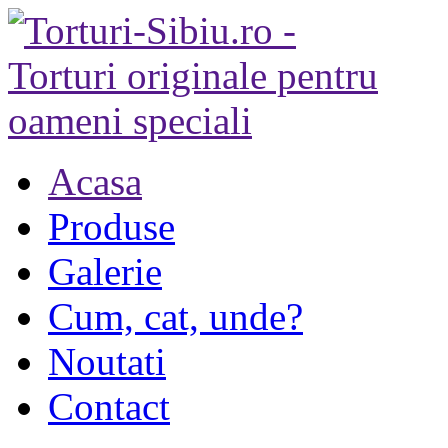
Acasa
Produse
Galerie
Cum, cat, unde?
Noutati
Contact