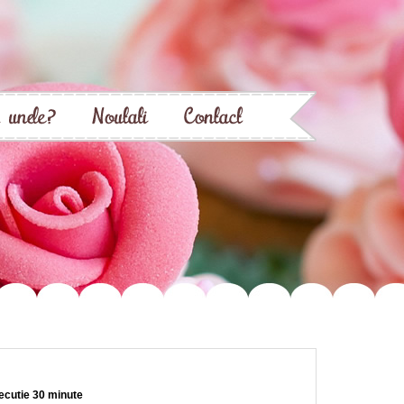
ecutie 30 minute