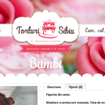
Descriere
Opinii (0)
Figurina din zahar.
Modelare si prelucrare manuala. Timp de ex