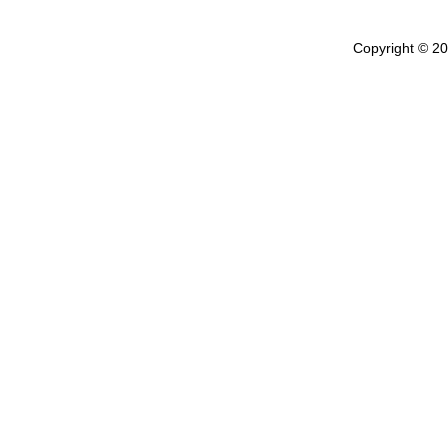
Copyright © 202