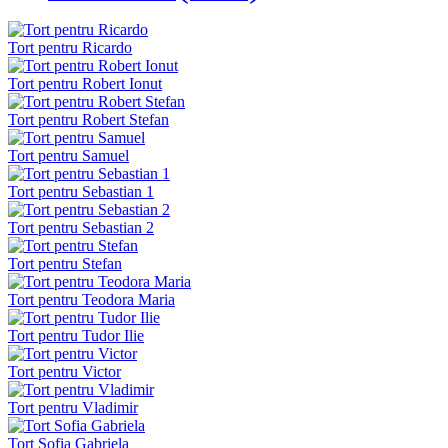
Tort pentru Ricardo
Tort pentru Robert Ionut
Tort pentru Robert Stefan
Tort pentru Samuel
Tort pentru Sebastian 1
Tort pentru Sebastian 2
Tort pentru Stefan
Tort pentru Teodora Maria
Tort pentru Tudor Ilie
Tort pentru Victor
Tort pentru Vladimir
Tort Sofia Gabriela