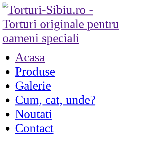
Acasa
Produse
Galerie
Cum, cat, unde?
Noutati
Contact