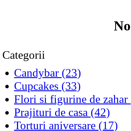
No
Categorii
Candybar (23)
Cupcakes (33)
Flori si figurine de zahar
Prajituri de casa (42)
Torturi aniversare (17)