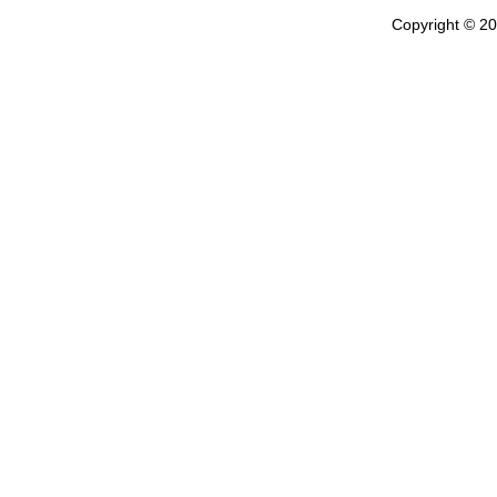
Copyright © 202