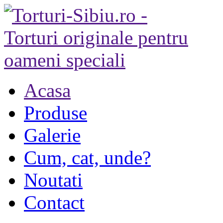
Acasa
Produse
Galerie
Cum, cat, unde?
Noutati
Contact