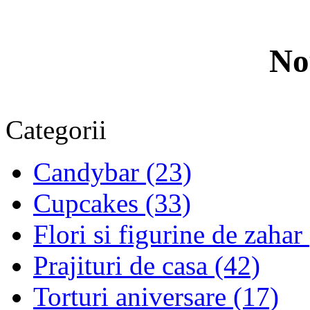
No
Categorii
Candybar (23)
Cupcakes (33)
Flori si figurine de zahar
Prajituri de casa (42)
Torturi aniversare (17)