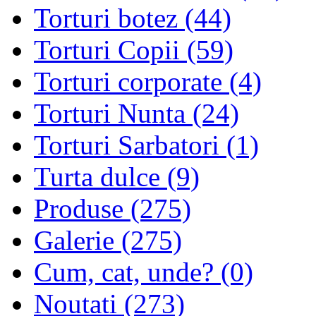
Torturi botez (44)
Torturi Copii (59)
Torturi corporate (4)
Torturi Nunta (24)
Torturi Sarbatori (1)
Turta dulce (9)
Produse (275)
Galerie (275)
Cum, cat, unde? (0)
Noutati (273)