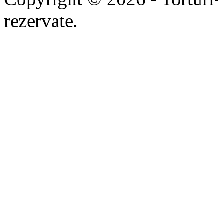
rezervate.